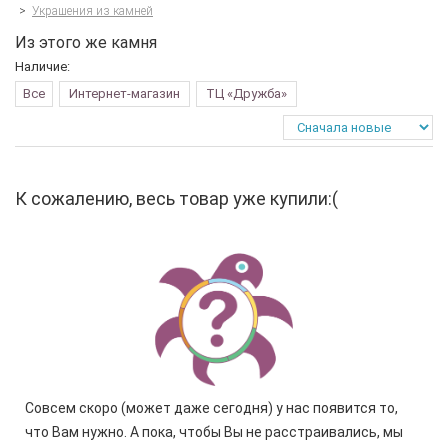
>
Украшения из камней
Из этого же камня
Наличие:
Все
Интернет-магазин
ТЦ «Дружба»
К сожалению, весь товар уже купили:(
Совсем скоро (может даже сегодня) у нас появится то,
что Вам нужно. А пока, чтобы Вы не расстраивались, мы