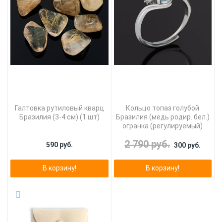
Галтовка рутиловый кварц
Кольцо топаз голубой
Бразилия (3-4 см) (1 шт)
Бразилия (медь родир. бел.)
огранка (регулируемый)
2 790 руб.
590 руб.
300 руб.
В корзину!
В корзину!