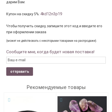
дарим Вам:
4kd12n3p19
Купон на скидку 5%:
Чтобы получить скидку, запишите этот код и введите его
при оформлении заказа
(может не действовать с некоторыми товарами на распродаже).
Сообщите мне, когда будет новая поставка!
отправить
Рекомендуемые товары