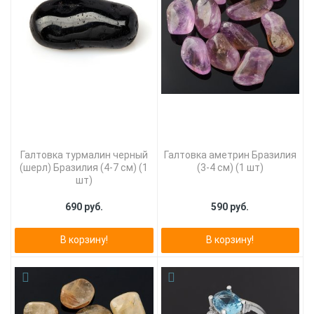
Галтовка турмалин черный
Галтовка аметрин Бразилия
(шерл) Бразилия (4-7 см) (1
(3-4 см) (1 шт)
шт)
690 руб.
590 руб.
В корзину!
В корзину!