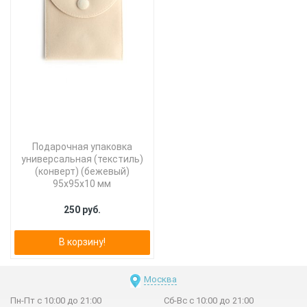
Подарочная упаковка
универсальная (текстиль)
(конверт) (бежевый)
95х95х10 мм
250 руб.
В корзину!
Москва
Пн-Пт с 10:00 до 21:00
Сб-Вс с 10:00 до 21:00