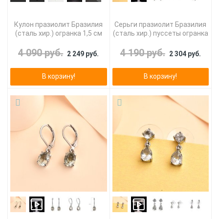
Кулон празиолит Бразилия
Серьги празиолит Бразилия
(сталь хир.) огранка 1,5 см
(сталь хир.) пуссеты огранка
4 090 руб.
4 190 руб.
2 249 руб.
2 304 руб.
В корзину!
В корзину!