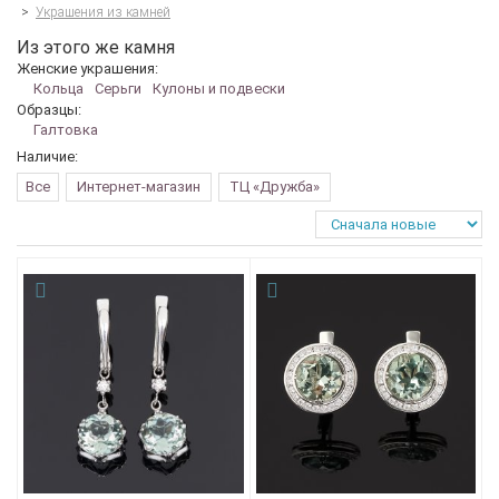
>
Украшения из камней
Из этого же камня
Женские украшения:
Кольца
Серьги
Кулоны и подвески
Образцы:
Галтовка
Наличие:
Все
Интернет-магазин
ТЦ «Дружба»