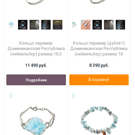
Кольцо ларимар
Кольцо ларимар (дублет)
Доминиканская Республика
Доминиканская Республика
(нейзильбер) размер 18,5
(нейзильбер) размер 18
11 490 руб.
8 390 руб.
В корзину!
Подробнее