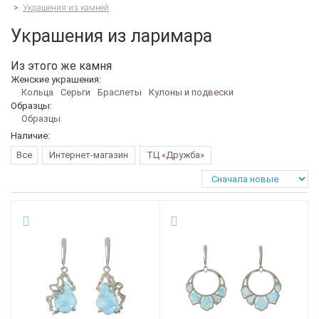
>
Украшения из камней
Украшения из ларимара
Из этого же камня
Женские украшения:
Кольца
Серьги
Браслеты
Кулоны и подвески
Образцы:
Образцы
Наличие:
Все
Интернет-магазин
ТЦ «Дружба»