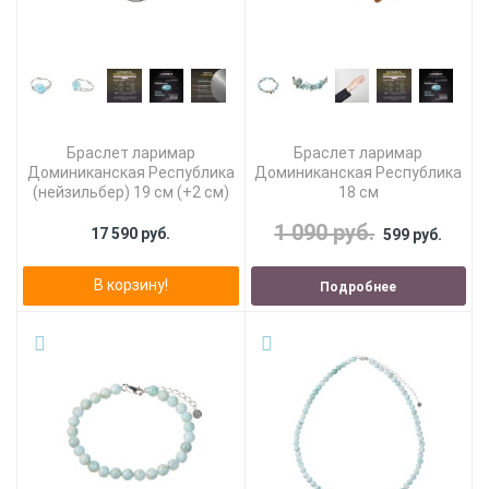
Браслет ларимар
Браслет ларимар
Доминиканская Республика
Доминиканская Республика
(нейзильбер) 19 см (+2 см)
18 см
1 090 руб.
17 590 руб.
599 руб.
В корзину!
Подробнее