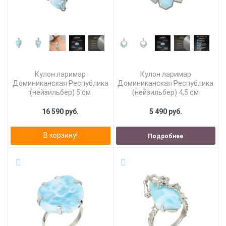
Кулон ларимар
Кулон ларимар
Доминиканская Республика
Доминиканская Республика
(нейзильбер) 5 см
(нейзильбер) 4,5 см
16 590 руб.
5 490 руб.
В корзину!
Подробнее