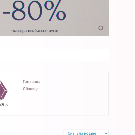
Галтовка
Образцы