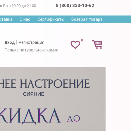
8 (800) 333-10-62
н-Вс с 10:00 до 21:00
ставка
О нас
Сертификаты
Возврат товара
0
|
Вход
Регистрация
Только натуральные камни