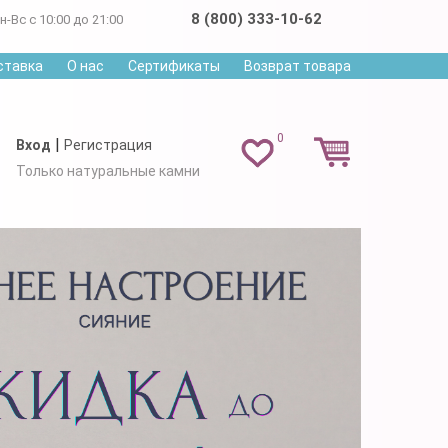
8 (800) 333-10-62
н-Вс с 10:00 до 21:00
ставка
О нас
Сертификаты
Возврат товара
0
|
Вход
Регистрация
Только натуральные камни