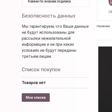
Камни по знакам зодиака
Безопасность данных
Мы гарантируем, что Ваши данные
Наличие:
не будут использованы для
рассылки нежелательной
информации и ни при каких
условиях не будут переданы
третьим лицам.
Список покупок
Товаров нет
Мои списки