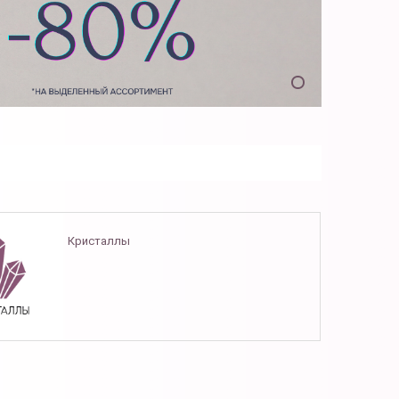
Кристаллы