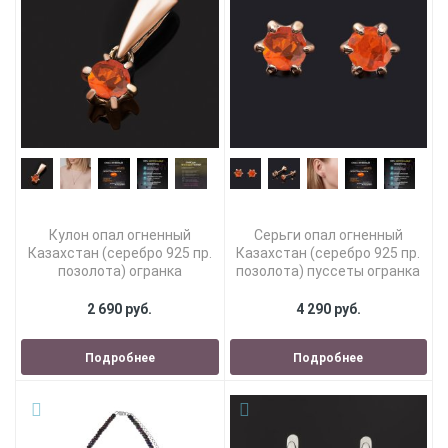
Кулон опал огненный
Серьги опал огненный
Казахстан (серебро 925 пр.
Казахстан (серебро 925 пр.
позолота) огранка
позолота) пуссеты огранка
2 690 руб.
4 290 руб.
Подробнее
Подробнее