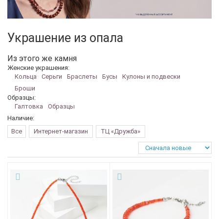
Украшение из опала
Из этого же камня
Женские украшения:
Кольца
Серьги
Браслеты
Бусы
Кулоны и подвески
Броши
Образцы:
Галтовка
Образцы
Наличие:
Все
Интернет-магазин
ТЦ «Дружба»