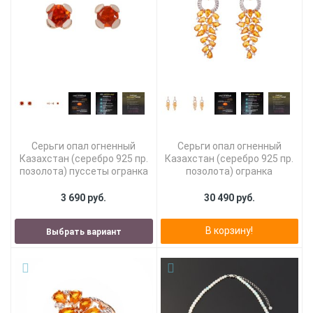
Серьги опал огненный
Серьги опал огненный
Казахстан (серебро 925 пр.
Казахстан (серебро 925 пр.
позолота) пуссеты огранка
позолота) огранка
3 690 руб.
30 490 руб.
В корзину!
Выбрать вариант