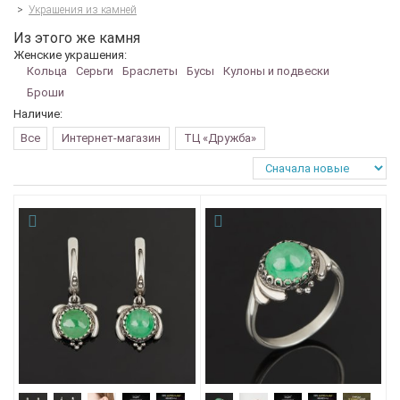
>
Украшения из камней
Из этого же камня
Женские украшения:
Кольца
Серьги
Браслеты
Бусы
Кулоны и подвески
Броши
Наличие:
Все
Интернет-магазин
ТЦ «Дружба»