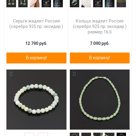
Серьги жадеит Россия
Кольцо жадеит Россия
(серебро 925 пр. оксидир.)
(серебро 925 пр. оксидир.)
размер 16,5
12 790 руб.
7 090 руб.
В корзину!
В корзину!