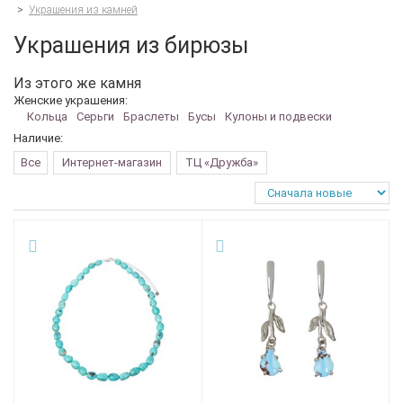
>
Украшения из камней
Украшения из бирюзы
Из этого же камня
Женские украшения:
Кольца
Серьги
Браслеты
Бусы
Кулоны и подвески
Наличие:
Все
Интернет-магазин
ТЦ «Дружба»