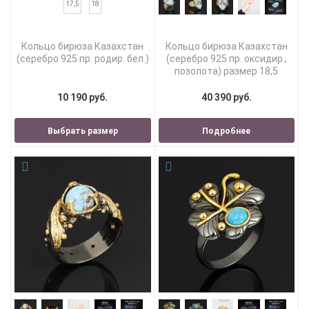
17,5
18
Кольцо бирюза Казахстан
Кольцо бирюза Казахстан
(серебро 925 пр. родир. бел.)
(серебро 925 пр. оксидир.,
позолота) размер 18,5
10 190 руб.
40 390 руб.
Выбрать размер
Подробнее