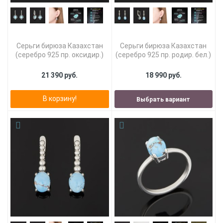
Серьги бирюза Казахстан
Серьги бирюза Казахстан
(серебро 925 пр. оксидир.)
(серебро 925 пр. родир. бел.)
21 390 руб.
18 990 руб.
В корзину!
Выбрать вариант