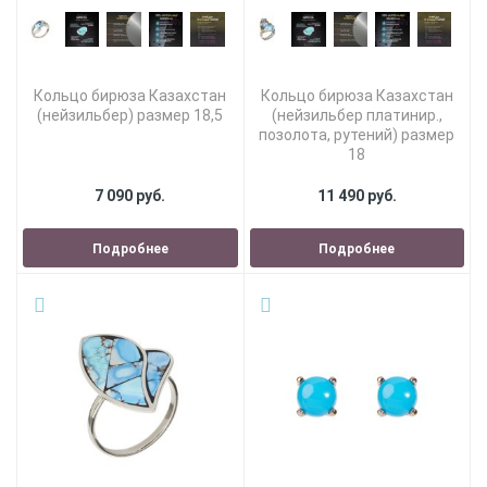
Кольцо бирюза Казахстан
Кольцо бирюза Казахстан
(нейзильбер) размер 18,5
(нейзильбер платинир.,
позолота, рутений) размер
18
7 090 руб.
11 490 руб.
Подробнее
Подробнее