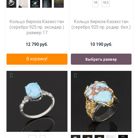
18
18,5
Кольцо бирюза Казахстан
Кольцо бирюза Казахстан
(серебро 925 пр. оксидир.)
(серебро 925 пр. родир. бел.)
размер 17
12 790 руб.
10 190 руб.
В корзину!
Выбрать размер