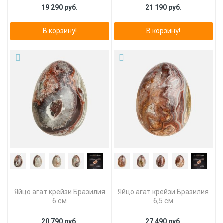
19 290 руб.
21 190 руб.
В корзину!
В корзину!
Яйцо агат крейзи Бразилия
Яйцо агат крейзи Бразилия
6 см
6,5 см
20 790 руб.
27 490 руб.