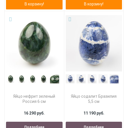
В корзину!
В корзину!
Яйцо нефрит зеленый
Яйцо содалит Бразилия
Россия 6 см
5,5 см
16 290 руб.
11 190 руб.
Подробнее
Подробнее