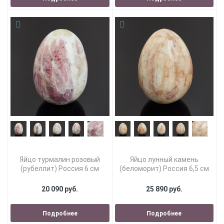
Яйцо турмалин розовый
Яйцо лунный камень
(рубеллит) Россия 6 см
(беломорит) Россия 6,5 см
20 090 руб.
25 890 руб.
Подробнее
Подробнее