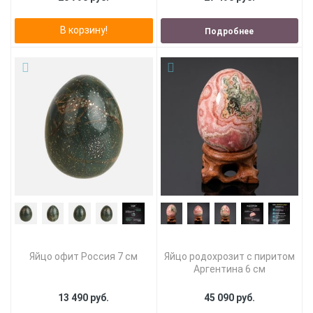
В корзину!
Подробнее
Яйцо офит Россия 7 см
Яйцо родохрозит с пиритом
Аргентина 6 см
13 490 руб.
45 090 руб.