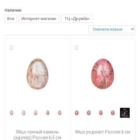
Наличие:
Все
Интернет-магазин
ТЦ «Дружба»
Яйцо лунный камень
Яйцо родонит Россия 6 см
(адуляр) Россия 6,5 см