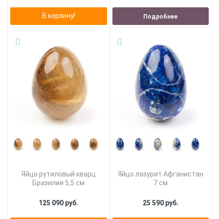
В корзину!
Подробнее
Яйцо рутиловый кварц
Яйцо лазурит Афганистан
Бразилия 5,5 см
7 см
125 090 руб.
25 590 руб.