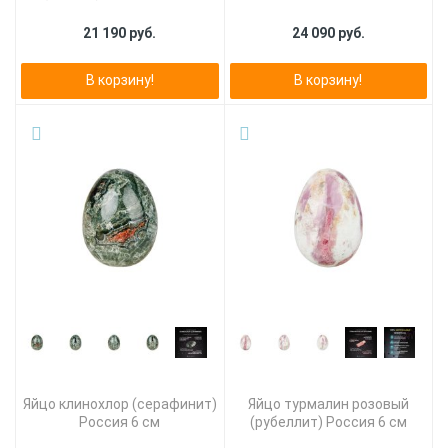
21 190 руб.
24 090 руб.
В корзину!
В корзину!
Яйцо клинохлор (серафинит)
Яйцо турмалин розовый
Россия 6 см
(рубеллит) Россия 6 см