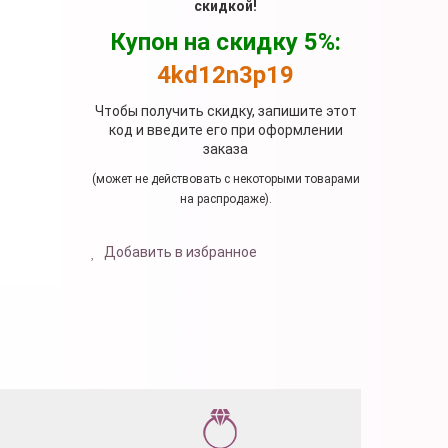
скидкой!
Купон на скидку 5%:
4kd12n3p19
Чтобы получить скидку, запишите этот
код и введите его при оформлении
заказа
(может не действовать с некоторыми товарами
на распродаже).
Добавить в избранное