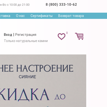
8 (800) 333-10-62
н-Вс с 10:00 до 21:00
ставка
О нас
Сертификаты
Возврат товара
0
|
Вход
Регистрация
Только натуральные камни