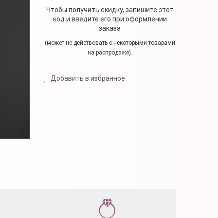
Чтобы получить скидку, запишите этот
код и введите его при оформлении
заказа
(может не действовать с некоторыми товарами
на распродаже).
Добавить в избранное