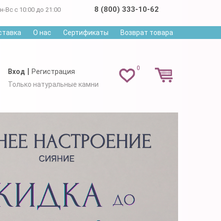
8 (800) 333-10-62
н-Вс с 10:00 до 21:00
ставка
О нас
Сертификаты
Возврат товара
0
|
Вход
Регистрация
Только натуральные камни