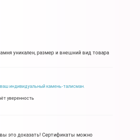
камня уникален, размер и внешний вид товара
 ваш индивидуальный камень-талисман.
аёт уверенность
овы это доказать! Сертификаты можно